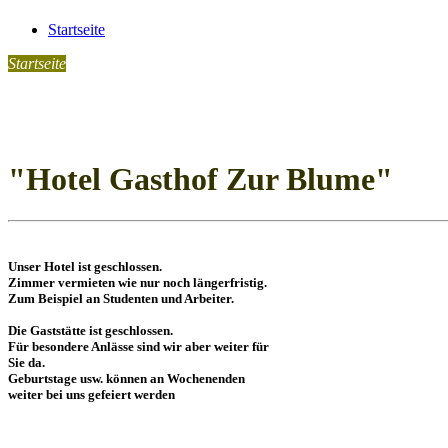
Startseite
Startseite
"Hotel Gasthof Zur Blume"
Unser Hotel ist geschlossen.
Zimmer vermieten wie nur noch längerfristig.
Zum Beispiel an Studenten und Arbeiter.
Die Gaststätte ist geschlossen.
Für besondere Anlässe sind wir aber weiter für 
Sie da.
Geburtstage usw. können an Wochenenden
weiter bei uns gefeiert werden