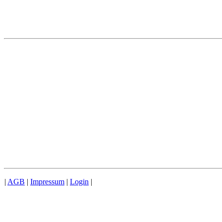
|
AGB
|
Impressum
|
Login
|